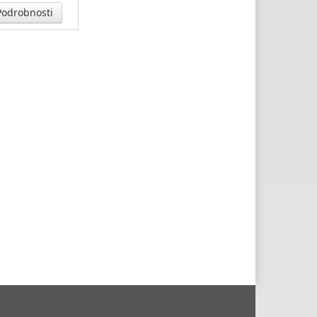
odrobnosti